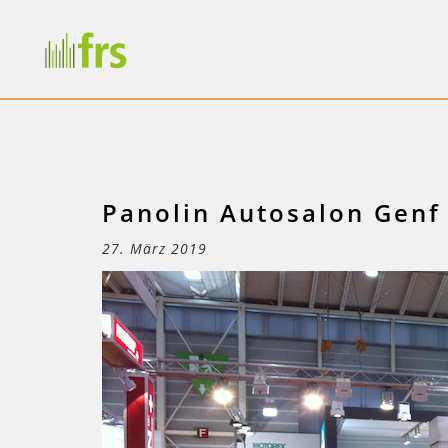
Panolin Autosalon Genf
27. März 2019