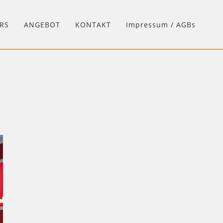
RS
ANGEBOT
KONTAKT
Impressum / AGBs